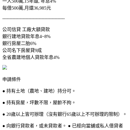
一人500萬,15年還, 年息4%
每借500萬,月還36,985元
-------------------------------------------
公司信貸 工廠大額貸款
銀行建地貸款年息4~8%
銀行房屋二胎6%
公司名下房屋貸9成
全省農建地個人貸款年息4%
申請條件
● 持有土地（農地、建地）持分可。
● 持有房屋，坪數不限，屋齡不拘。
● 20歲以上皆可辦理（沒有銀行65歲以上不可辦理的限制）。
● 向銀行貸款者，或未貸款者。 ● 已經向當舖或私人借貸者