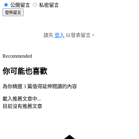
公開留言
私密留言
發佈留言
請先
登入
以發表留言。
Recommended
你可能也喜歡
為你精選 3 篇值得延伸閱讀的內容
載入推薦文章中...
目前沒有推薦文章