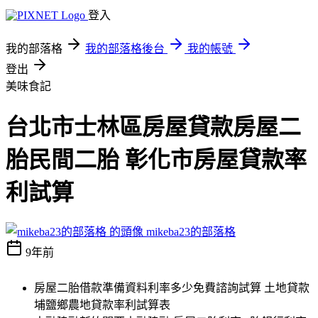
登入
我的部落格
我的部落格後台
我的帳號
登出
美味食記
台北市士林區房屋貸款房屋二
胎民間二胎 彰化市房屋貸款率
利試算
mikeba23的部落格
9年前
房屋二胎借款準備資料利率多少免費諮詢試算 土地貸款
埔鹽鄉農地貸款率利試算表