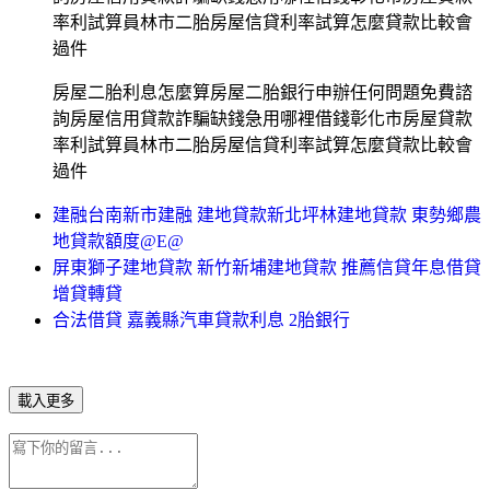
率利試算員林市二胎房屋信貸利率試算怎麼貸款比較會
過件
房屋二胎利息怎麼算房屋二胎銀行申辦任何問題免費諮
詢房屋信用貸款詐騙缺錢急用哪裡借錢彰化市房屋貸款
率利試算員林市二胎房屋信貸利率試算怎麼貸款比較會
過件
建融台南新市建融 建地貸款新北坪林建地貸款 東勢鄉農
地貸款額度@E@
屏東獅子建地貸款 新竹新埔建地貸款 推薦信貸年息借貸
增貸轉貸
合法借貸 嘉義縣汽車貸款利息 2胎銀行
載入更多