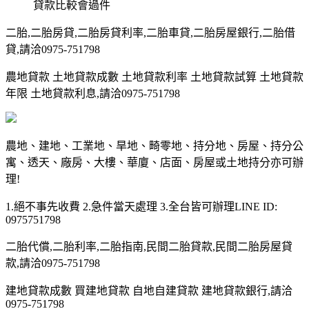
貸款比較會過件
二胎,二胎房貸,二胎房貸利率,二胎車貸,二胎房屋銀行,二胎借
貸,請洽0975-751798
農地貸款 土地貸款成數 土地貸款利率 土地貸款試算 土地貸款
年限 土地貸款利息,請洽0975-751798
農地、建地、工業地、旱地、畸零地、持分地、房屋、持分公
寓、透天、廠房、大樓、華廈、店面、房屋或土地持分亦可辦
理!
1.絕不事先收費 2.急件當天處理 3.全台皆可辦理LINE ID:
0975751798
二胎代償,二胎利率,二胎指南,民間二胎貸款,民間二胎房屋貸
款,請洽0975-751798
建地貸款成數 買建地貸款 自地自建貸款 建地貸款銀行,請洽
0975-751798