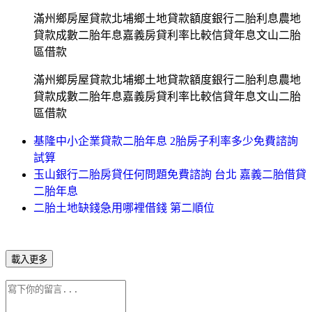
滿州鄉房屋貸款北埔鄉土地貸款額度銀行二胎利息農地
貸款成數二胎年息嘉義房貸利率比較信貸年息文山二胎
區借款
滿州鄉房屋貸款北埔鄉土地貸款額度銀行二胎利息農地
貸款成數二胎年息嘉義房貸利率比較信貸年息文山二胎
區借款
基隆中小企業貸款二胎年息 2胎房子利率多少免費諮詢
試算
玉山銀行二胎房貸任何問題免費諮詢 台北 嘉義二胎借貸
二胎年息
二胎土地缺錢急用哪裡借錢 第二順位
載入更多