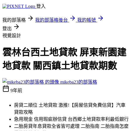
登入
我的部落格
我的部落格後台
我的帳號
登出
視覺設計
雲林台西土地貸款 屏東新園建
地貸款 關西鎮土地貸款期數
mikeba23的部落格
9年前
房貸二順位 土地貸款 激推!【房屋信貸免費估貸】汽車
貸款攻略
急用現金 信用瑕疵辦信貸 台西鄉土地貸款率利最低銀行
二胎房貸年息貸款全省皆可處理 二胎指南 二胎指南怎麼