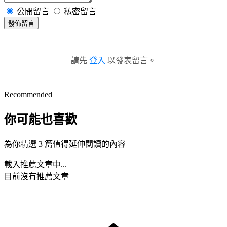
公開留言
私密留言
發佈留言
請先
登入
以發表留言。
Recommended
你可能也喜歡
為你精選 3 篇值得延伸閱讀的內容
載入推薦文章中...
目前沒有推薦文章