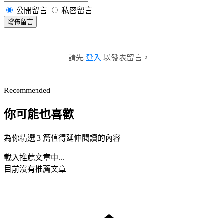
公開留言
私密留言
發佈留言
請先
登入
以發表留言。
Recommended
你可能也喜歡
為你精選 3 篇值得延伸閱讀的內容
載入推薦文章中...
目前沒有推薦文章