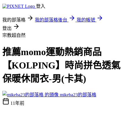
登入
我的部落格
我的部落格後台
我的帳號
登出
宗教超自然
推薦momo運動熱銷商品
【KOLPING】時尚拼色透氣
保暖休閒衣-男(卡其)
mikeba23的部落格
11年前