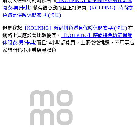
前幾天在逛街的時候看到
【KOLPING】時尚拼色透氣保暖休
閒衣-男(卡其)
覺得很心動而且正打算買
【KOLPING】時尚拼
色透氣保暖休閒衣-男(卡其)
但是我想
【KOLPING】時尚拼色透氣保暖休閒衣-男(卡其)
在
網路上買應該會比較便宜，
【KOLPING】時尚拼色透氣保暖
休閒衣-男(卡其)
而且24小時都能買，上網慢慢挑選，不用等店
家開門也不用看店員臉色