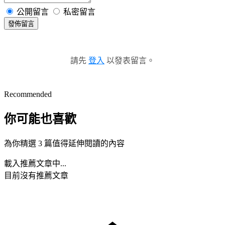
公開留言
私密留言
發佈留言
請先
登入
以發表留言。
Recommended
你可能也喜歡
為你精選 3 篇值得延伸閱讀的內容
載入推薦文章中...
目前沒有推薦文章