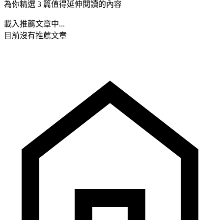
為你精選 3 篇值得延伸閱讀的內容
載入推薦文章中...
目前沒有推薦文章