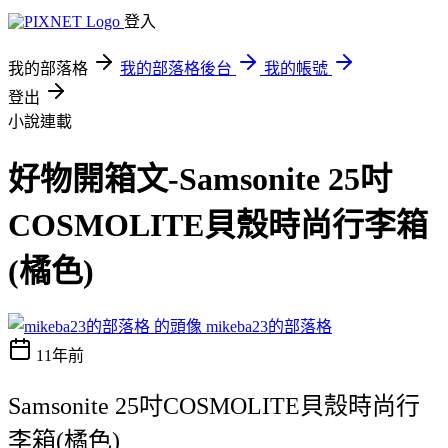
登入
我的部落格
我的部落格後台
我的帳號
登出
小說連載
好物開箱文-Samsonite 25吋
COSMOLITE貝殼時尚行李箱
(橘色)
mikeba23的部落格
11年前
Samsonite 25吋COSMOLITE貝殼時尚行
李箱(橘色)