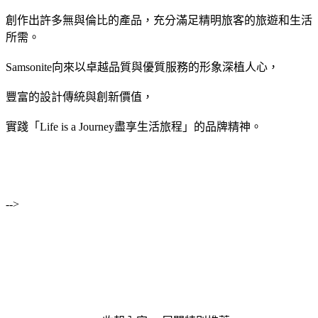
創作出許多無與倫比的產品，充分滿足精明旅客的旅遊和生活
所需。
Samsonite向來以卓越品質與優質服務的形象深植人心，
豐富的設計傳統與創新價值，
實踐「Life is a Journey盡享生活旅程」的品牌精神。
-->