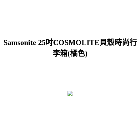
Samsonite 25吋COSMOLITE貝殼時尚行
李箱(橘色)