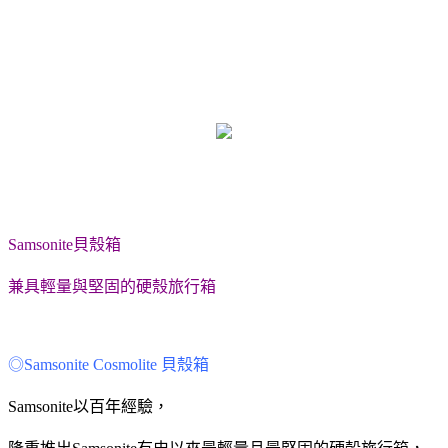
Samsonite貝殼箱
兼具輕量與堅固的硬殼旅行箱
◎Samsonite Cosmolite 貝殼箱
Samsonite以百年經驗，