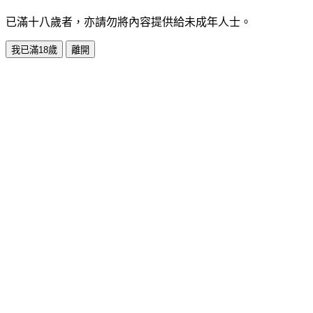
已滿十八歲者，亦請勿將內容提供給未成年人士。
我已滿18歲
離開