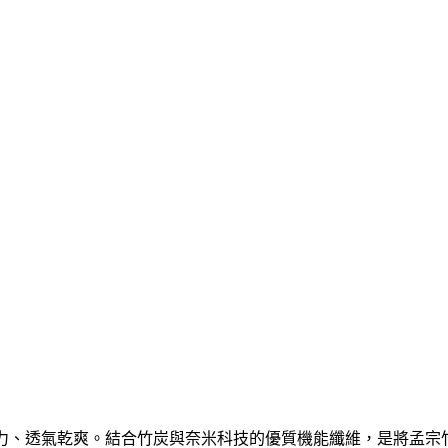
汗力、透氣乾爽。結合竹炭與奈米科技的優質機能纖維，是將孟宗竹