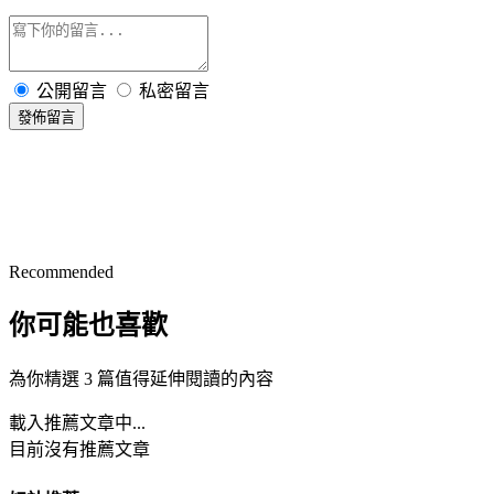
公開留言
私密留言
發佈留言
Recommended
你可能也喜歡
為你精選 3 篇值得延伸閱讀的內容
載入推薦文章中...
目前沒有推薦文章