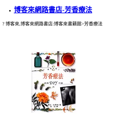
博客來網路書店-芳香療法
? 博客來,博客來網路書店:博客來書籍館>芳香療法