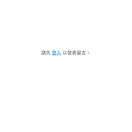
請先
登入
以發表留言。